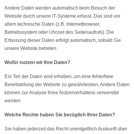
Andere Daten werden automatisch beim Besuch der
Website durch unsere IT-Systeme erfasst. Das sind vor
allem technische Daten (z.B. Internetbrowser,
Betriebssystem oder Uhrzeit des Seitenaufrufs). Die
Erfassung dieser Daten erfolgt automatisch, sobald Sie
unsere Website betreten.
Wofür nutzen wir Ihre Daten?
Ein Teil der Daten wird erhoben, um eine fehlerfreie
Bereitstellung der Website zu gewährleisten. Andere Daten
können zur Analyse Ihres Nutzerverhaltens verwendet
werden.
Welche Rechte haben Sie bezüglich Ihrer Daten?
Sie haben jederzeit das Recht unentgeltlich Auskunft über