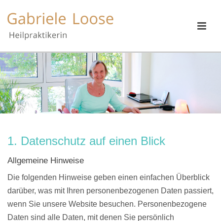
1. Datenschutz auf einen Blick
Allgemeine Hinweise
Die folgenden Hinweise geben einen einfachen Überblick
darüber, was mit Ihren personenbezogenen Daten passiert,
wenn Sie unsere Website besuchen. Personenbezogene
Daten sind alle Daten, mit denen Sie persönlich