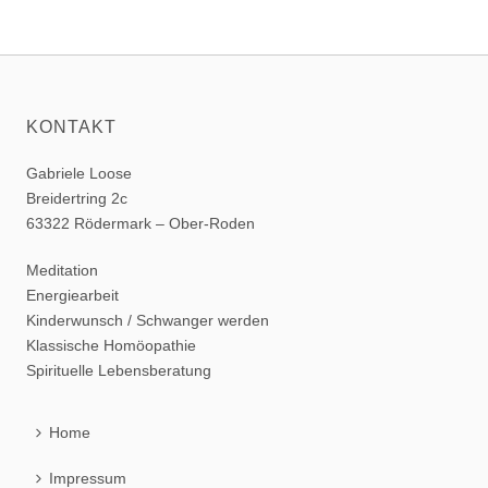
KONTAKT
Gabriele Loose
Breidertring 2c
63322 Rödermark – Ober-Roden
Meditation
Energiearbeit
Kinderwunsch / Schwanger werden
Klassische Homöopathie
Spirituelle Lebensberatung
Home
Impressum