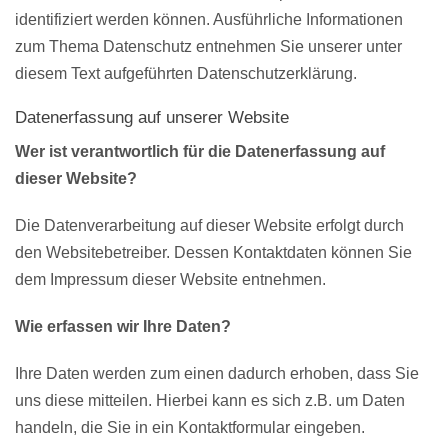
identifiziert werden können. Ausführliche Informationen
zum Thema Datenschutz entnehmen Sie unserer unter
diesem Text aufgeführten Datenschutzerklärung.
Datenerfassung auf unserer Website
Wer ist verantwortlich für die Datenerfassung auf
dieser Website?
Die Datenverarbeitung auf dieser Website erfolgt durch
den Websitebetreiber. Dessen Kontaktdaten können Sie
dem Impressum dieser Website entnehmen.
Wie erfassen wir Ihre Daten?
Ihre Daten werden zum einen dadurch erhoben, dass Sie
uns diese mitteilen. Hierbei kann es sich z.B. um Daten
handeln, die Sie in ein Kontaktformular eingeben.