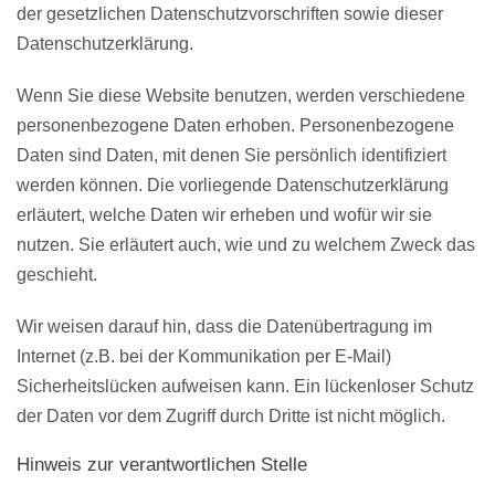
der gesetzlichen Datenschutzvorschriften sowie dieser
Datenschutzerklärung.
Wenn Sie diese Website benutzen, werden verschiedene
personenbezogene Daten erhoben. Personenbezogene
Daten sind Daten, mit denen Sie persönlich identifiziert
werden können. Die vorliegende Datenschutzerklärung
erläutert, welche Daten wir erheben und wofür wir sie
nutzen. Sie erläutert auch, wie und zu welchem Zweck das
geschieht.
Wir weisen darauf hin, dass die Datenübertragung im
Internet (z.B. bei der Kommunikation per E-Mail)
Sicherheitslücken aufweisen kann. Ein lückenloser Schutz
der Daten vor dem Zugriff durch Dritte ist nicht möglich.
Hinweis zur verantwortlichen Stelle