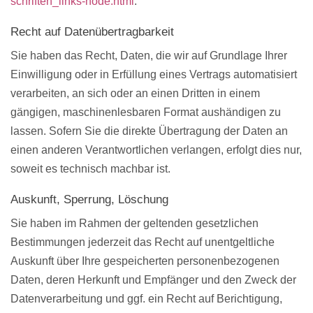
schriften_links-node.html
.
Recht auf Datenübertragbarkeit
Sie haben das Recht, Daten, die wir auf Grundlage Ihrer
Einwilligung oder in Erfüllung eines Vertrags automatisiert
verarbeiten, an sich oder an einen Dritten in einem
gängigen, maschinenlesbaren Format aushändigen zu
lassen. Sofern Sie die direkte Übertragung der Daten an
einen anderen Verantwortlichen verlangen, erfolgt dies nur,
soweit es technisch machbar ist.
Auskunft, Sperrung, Löschung
Sie haben im Rahmen der geltenden gesetzlichen
Bestimmungen jederzeit das Recht auf unentgeltliche
Auskunft über Ihre gespeicherten personenbezogenen
Daten, deren Herkunft und Empfänger und den Zweck der
Datenverarbeitung und ggf. ein Recht auf Berichtigung,