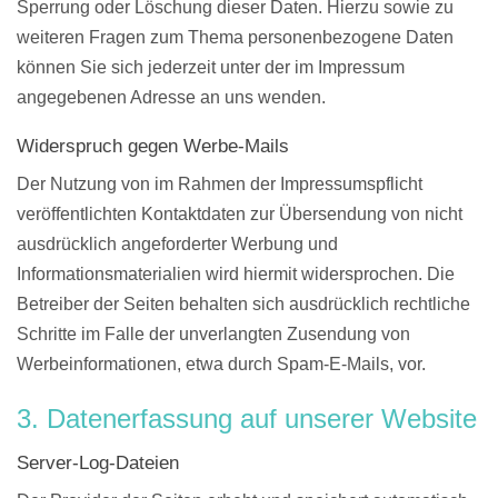
Sperrung oder Löschung dieser Daten. Hierzu sowie zu
weiteren Fragen zum Thema personenbezogene Daten
können Sie sich jederzeit unter der im Impressum
angegebenen Adresse an uns wenden.
Widerspruch gegen Werbe-Mails
Der Nutzung von im Rahmen der Impressumspflicht
veröffentlichten Kontaktdaten zur Übersendung von nicht
ausdrücklich angeforderter Werbung und
Informationsmaterialien wird hiermit widersprochen. Die
Betreiber der Seiten behalten sich ausdrücklich rechtliche
Schritte im Falle der unverlangten Zusendung von
Werbeinformationen, etwa durch Spam-E-Mails, vor.
3. Datenerfassung auf unserer Website
Server-Log-Dateien