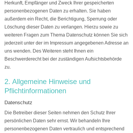
Herkunft, Empfänger und Zweck Ihrer gespeicherten
personenbezogenen Daten zu erhalten. Sie haben
außerdem ein Recht, die Berichtigung, Sperrung oder
Löschung dieser Daten zu verlangen. Hierzu sowie zu
weiteren Fragen zum Thema Datenschutz können Sie sich
jederzeit unter der im Impressum angegebenen Adresse an
uns wenden. Des Weiteren steht Ihnen ein
Beschwerderecht bei der zuständigen Aufsichtsbehörde
zu.
2. Allgemeine Hinweise und
Pflichtinformationen
Datenschutz
Die Betreiber dieser Seiten nehmen den Schutz Ihrer
persönlichen Daten sehr ernst. Wir behandeln Ihre
personenbezogenen Daten vertraulich und entsprechend