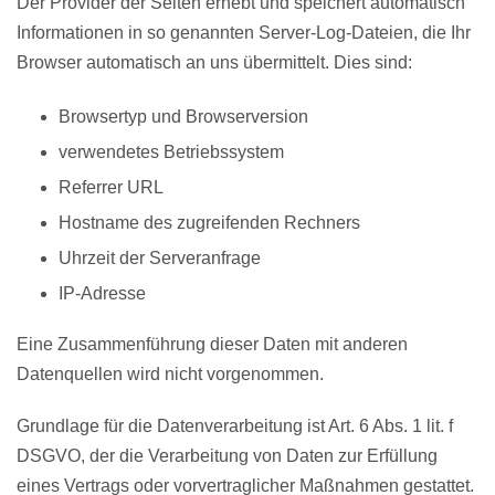
Der Provider der Seiten erhebt und speichert automatisch
Informationen in so genannten Server-Log-Dateien, die Ihr
Browser automatisch an uns übermittelt. Dies sind:
Browsertyp und Browserversion
verwendetes Betriebssystem
Referrer URL
Hostname des zugreifenden Rechners
Uhrzeit der Serveranfrage
IP-Adresse
Eine Zusammenführung dieser Daten mit anderen
Datenquellen wird nicht vorgenommen.
Grundlage für die Datenverarbeitung ist Art. 6 Abs. 1 lit. f
DSGVO, der die Verarbeitung von Daten zur Erfüllung
eines Vertrags oder vorvertraglicher Maßnahmen gestattet.