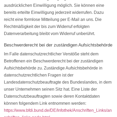
ausdrücklichen Einwilligung möglich. Sie können eine
bereits erteilte Einwilligung jederzeit widerrufen. Dazu
reicht eine formlose Mitteilung per E-Mail an uns. Die
Rechtmäßigkeit der bis zum Widerruf erfolgten
Datenverarbeitung bleibt vom Widerruf unberührt.
Beschwerderecht bei der zuständigen Aufsichtsbehörde
Im Falle datenschutzrechtlicher Verstöße steht dem
Betroffenen ein Beschwerderecht bei der zuständigen
Aufsichtsbehörde zu. Zuständige Aufsichtsbehörde in
datenschutzrechtlichen Fragen ist der
Landesdatenschutzbeauftragte des Bundeslandes, in dem
unser Unternehmen seinen Sitz hat. Eine Liste der
Datenschutzbeauftragten sowie deren Kontaktdaten
können folgendem Link entnommen werden:
https://www.bfdi.bund.de/DE/Infothek/Anschriften_Links/an